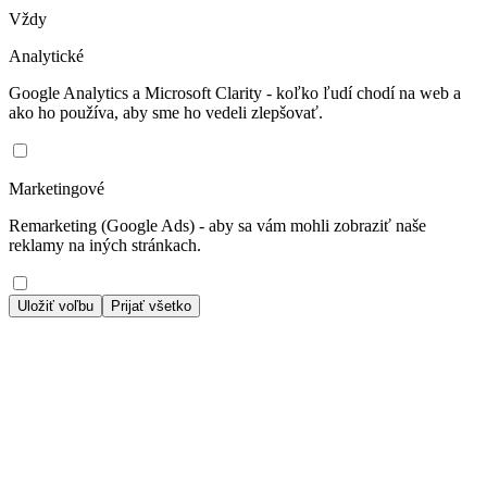
Vždy
Analytické
Google Analytics a Microsoft Clarity - koľko ľudí chodí na web a
ako ho používa, aby sme ho vedeli zlepšovať.
Marketingové
Remarketing (Google Ads) - aby sa vám mohli zobraziť naše
reklamy na iných stránkach.
Uložiť voľbu
Prijať všetko